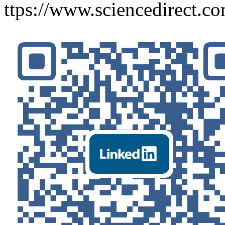
ttps://www.sciencedirect.co