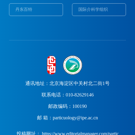
丹东百特
国际介科学组织
通讯地址：北京海淀区中关村北二街1号
联系电话：010-82629146
邮政编码：100190
邮 箱：particuology@ipe.ac.cn
投稿网址： https://www.editorialmanager.com/partic