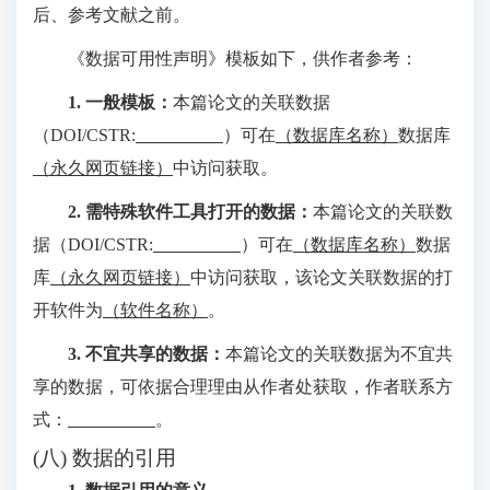
后、参考文献之前。
《数据可用性声明》模板如下，供作者参考：
1. 一般模板：
本篇论文的关联数据
（DOI/CSTR:
）可在
（数据库名称）
数据库
（永久网页链接）
中访问获取。
2. 需特殊软件工具打开的数据：
本篇论文的关联数
据（DOI/CSTR:
）可在
（数据库名称）
数据
库
（永久网页链接）
中访问获取，该论文关联数据的打
开软件为
（软件名称）
。
3. 不宜共享的数据：
本篇论文的关联数据为不宜共
享的数据，可依据合理理由从作者处获取，作者联系方
式：
。
(八) 数据的引用