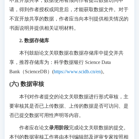
不宜开放共享，数据使用者须向作者提出数据访问申
请，得到作者授权或同意后，才能获取数据文件。对于
不宜开放共享的数据，作者应当向本刊提供相关情况的
书面说明并提供相关证明材料。
2. 数据存储库
本刊鼓励论文关联数据在数据存储库中提交并共
享，推荐存储库为：科学数据银行 Science Data
Bank（ScienceDB）(
https://www.scidb.cn/en
)。
(六) 数据审核
本刊对作者提交的论文关联数据进行形式审核，主
要审核其是否已上传数据、上传的数据是否可访问、是
否已提交数据可用性声明等内容。
作者应在论文
录用阶段
完成论文关联数据的提交。
本刊的数据审核工作将由本刊编辑部及评审专家按照相