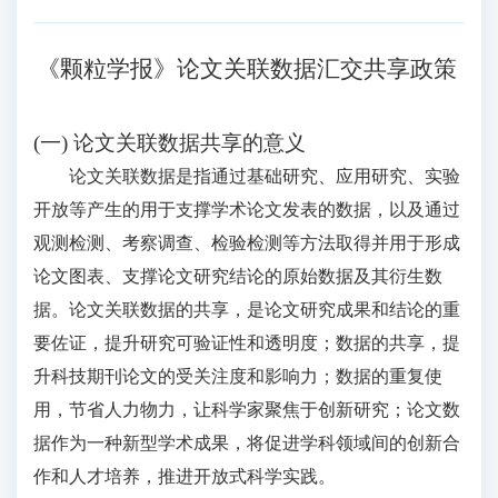
《颗粒学报》论文关联数据汇交共享政策
(一) 论文关联数据共享的意义
论文关联数据是指通过基础研究、应用研究、实验
开放等产生的用于支撑学术论文发表的数据，以及通过
观测检测、考察调查、检验检测等方法取得并用于形成
论文图表、支撑论文研究结论的原始数据及其衍生数
据。论文关联数据的共享，是论文研究成果和结论的重
要佐证，提升研究可验证性和透明度；数据的共享，提
升科技期刊论文的受关注度和影响力；数据的重复使
用，节省人力物力，让科学家聚焦于创新研究；论文数
据作为一种新型学术成果，将促进学科领域间的创新合
作和人才培养，推进开放式科学实践。