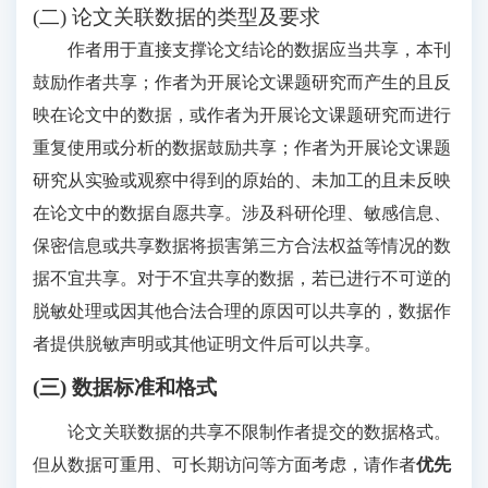
(二) 论文关联数据的类型及要求
作者用于直接支撑论文结论的数据应当共享，本刊
鼓励作者共享；作者为开展论文课题研究而产生的且反
映在论文中的数据，或作者为开展论文课题研究而进行
重复使用或分析的数据鼓励共享；作者为开展论文课题
研究从实验或观察中得到的原始的、未加工的且未反映
在论文中的数据自愿共享。涉及科研伦理、敏感信息、
保密信息或共享数据将损害第三方合法权益等情况的数
据不宜共享。对于不宜共享的数据，若已进行不可逆的
脱敏处理或因其他合法合理的原因可以共享的，数据作
者提供脱敏声明或其他证明文件后可以共享。
(三) 数据标准和格式
论文关联数据的共享不限制作者提交的数据格式。
但从数据可重用、可长期访问等方面考虑，请作者
优先