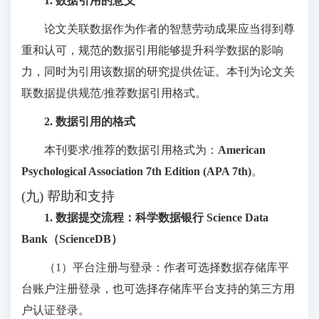
1. 数据引用的意义
论文关联数据作为作者的智慧劳动成果应当得到尊
重和认可，规范的数据引用能够提升科学数据的影响
力，同时为引用该数据的研究提供佐证。本刊为论文关
联数据提供规范/推荐数据引用格式。
2. 数据引用的格式
本刊要求/推荐的数据引用格式为：
American
Psychological Association 7th Edition (APA 7th)
。
(九) 帮助和支持
1. 数据提交流程：科学数据银行 Science Data
Bank（ScienceDB）
（1）平台注册与登录：作者可选择数据存储库平
台账户注册登录，也可选择存储库平台支持的第三方用
户认证登录。