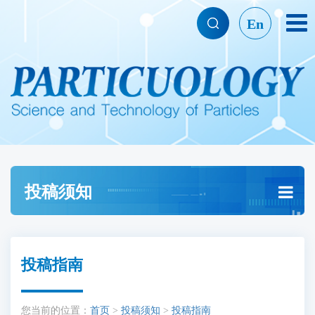
En
投稿须知
投稿指南
您当前的位置：
首页
>
投稿须知
>
投稿指南