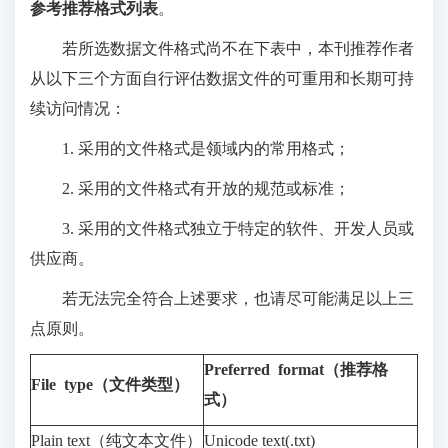
参考推荐格式列表
。
若所选数据文件格式尚不在下表中，本刊推荐作者
从以下三个方面自行评估数据文件的可重用和长期可持
续访问情况：
1. 采用的文件格式是领域内的常用格式；
2. 采用的文件格式有开放的规范或标准；
3. 采用的文件格式独立于特定的软件、开发人员或
供应商。
若无法完全符合上述要求，也请尽可能满足以上三
点原则。
Preferred format（推荐格
File type（文件类型）
式）
Plain text（纯文本文件）
Unicode text(.txt)