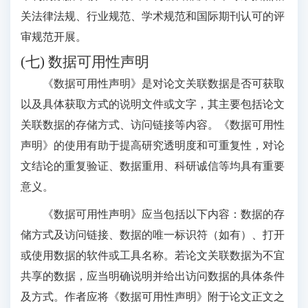
关法律法规、行业规范、学术规范和国际期刊认可的评
审规范开展。
(七) 数据可用性声明
《数据可用性声明》是对论文关联数据是否可获取
以及具体获取方式的说明文件或文字，其主要包括论文
关联数据的存储方式、访问链接等内容。《数据可用性
声明》的使用有助于提高研究透明度和可重复性，对论
文结论的重复验证、数据重用、科研诚信等均具有重要
意义。
《数据可用性声明》应当包括以下内容：数据的存
储方式及访问链接、数据的唯一标识符（如有）、打开
或使用数据的软件或工具名称。若论文关联数据为不宜
共享的数据，应当明确说明并给出访问数据的具体条件
及方式。作者应将《数据可用性声明》附于论文正文之