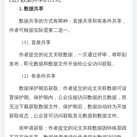
1. 数据共享
数据共享的方式有两种：直接共享和有条件共享，
作者可根据实际需要二选一。
（1）直接共享
作者提交的论文关联数据，一旦通过评审，将即刻
发布，即元数据和数据文件开放给公众访问获取。
（2）有条件共享
数据保护期后获取：作者提交的论文关联数据可设
置保护期。保护期内，公众仅能访问数据的元数据，而
无法下载获取数据文件。保护期后，数据自动转为开放
获取状态，公众皆可访问获取其元数据和数据文件。
依申请获取：作者提交的论文关联数据因特殊原因