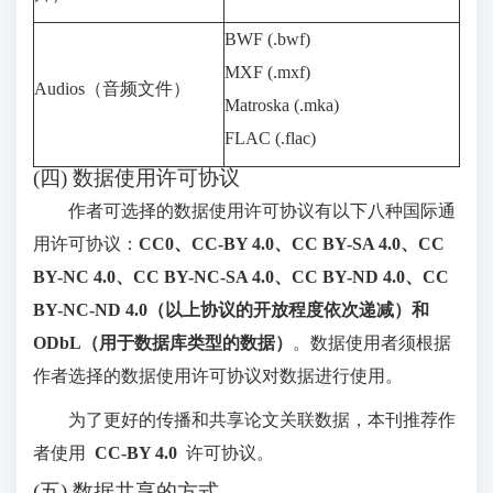
BWF (.bwf)
MXF (.mxf)
Audios（音频文件）
Matroska (.mka)
FLAC (.flac)
(四) 数据使用许可协议
作者可选择的数据使用许可协议有以下八种国际通
用许可协议：
CC0、CC-BY 4.0、CC BY-SA 4.0、CC
BY-NC 4.0、CC BY-NC-SA 4.0、CC BY-ND 4.0、CC
BY-NC-ND 4.0（以上协议的开放程度依次递减）和
ODbL（用于数据库类型的数据）
。数据使用者须根据
作者选择的数据使用许可协议对数据进行使用。
为了更好的传播和共享论文关联数据，本刊推荐作
者使用
CC-BY 4.0
许可协议。
(五) 数据共享的方式