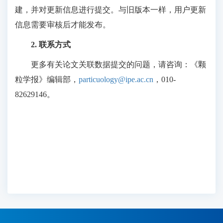
建，并对更新信息进行提交。与旧版本一样，用户更新
信息需要审核后才能发布。
2. 联系方式
更多有关论文关联数据提交的问题，请咨询：《颗
粒学报》编辑部，
particuology@ipe.ac.cn
，010-
82629146。