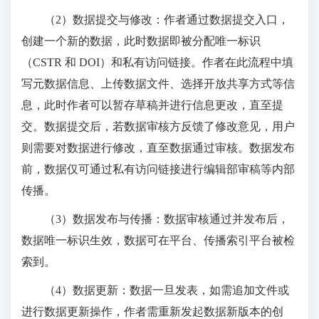
（2）数据提交与修改：作者通过数据提交入口，
创建一个新的数据，此时数据即被分配唯一标识
（CSTR 和 DOI）和私有访问链接。作者在此流程中填
写元数据信息、上传数据文件、选择开放共享方式等信
息，此时作者可以暂存草稿并进行信息更改，直至提
交。数据提交后，若数据审核方反馈了修改意见，用户
则需要对数据进行修改，直至数据通过审核。数据发布
前，数据仅可通过私有访问链接进行编辑部审稿等内部
传播。
（3）数据发布与传播：数据审核通过并发布后，
数据唯一标识生效，数据可在平台、传播索引平台被检
索到。
（4）数据更新：数据一旦发表，如需追加文件或
进行数据更新操作，作者需重新发起数据新版本的创