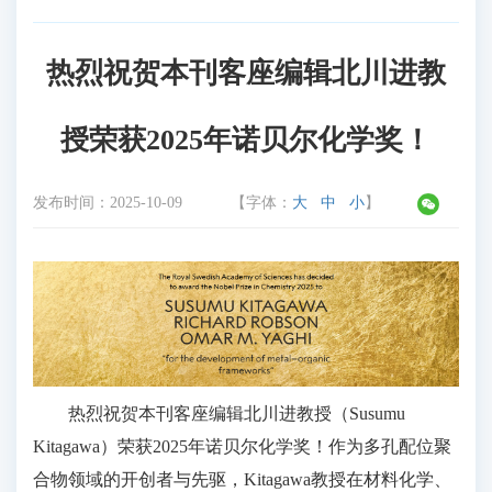
热烈祝贺本刊客座编辑北川进教
授荣获2025年诺贝尔化学奖！
发布时间：
2025-10-09
【字体：
大
中
小
】
热烈祝贺本刊客座编辑北川进教授（Susumu
Kitagawa）荣获2025年诺贝尔化学奖！作为多孔配位聚
合物领域的开创者与先驱，Kitagawa教授在材料化学、