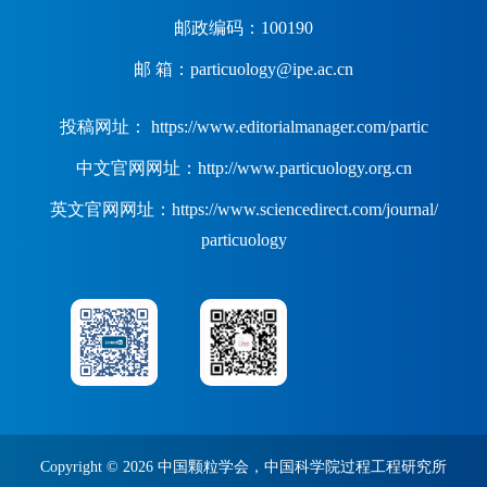
邮政编码：100190
邮 箱：particuology@ipe.ac.cn
投稿网址： https://www.editorialmanager.com/partic
中文官网网址：http://www.particuology.org.cn
英文官网网址：https://www.sciencedirect.com/journal/
particuology
Copyright ©
2026 中国颗粒学会，中国科学院过程工程研究所