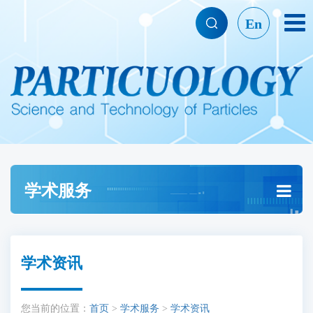
En
学术服务
学术资讯
您当前的位置：
首页
>
学术服务
>
学术资讯