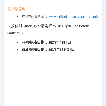
投稿说明
在线投稿系统：
www.editorialmanager.com/partic
（投稿时Article Type请选择“VSI: Crystalline Porous
Particles”）
开放投稿日期：2025年5月1日
截止投稿日期：2025年12月31日