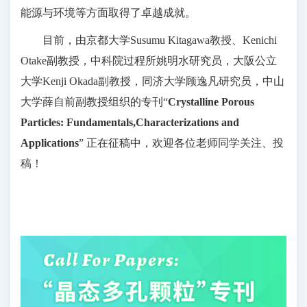
能源与环境等方面取得了卓越成就。
目前，由京都大学Susumu Kitagawa教授、Kenichi
Otake副教授，中科院过程所姚明水研究员，大阪公立
大学Kenji Okada副教授，同济大学顾逸凡研究员，中山
大学薛自前副教授组织的专刊“
Crystalline Porous
Particles: Fundamentals,Characterizations and
Applications
” 正在征稿中，欢迎各位老师同学关注、投
稿！