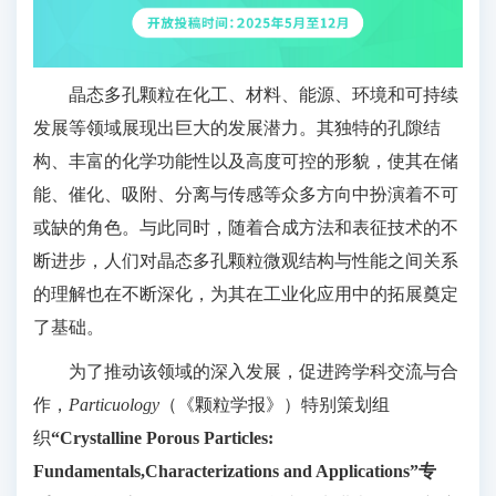
晶态多孔颗粒在化工、材料、能源、环境和可持续
发展等领域展现出巨大的发展潜力。其独特的孔隙结
构、丰富的化学功能性以及高度可控的形貌，使其在储
能、催化、吸附、分离与传感等众多方向中扮演着不可
或缺的角色。与此同时，随着合成方法和表征技术的不
断进步，人们对晶态多孔颗粒微观结构与性能之间关系
的理解也在不断深化，为其在工业化应用中的拓展奠定
了基础。
为了推动该领域的深入发展，促进跨学科交流与合
作，
Particuology
（《颗粒学报》）特别策划组
织
“Crystalline Porous Particles:
Fundamentals,Characterizations and Applications”专