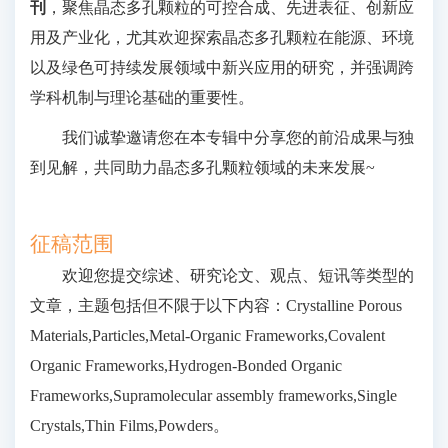
刊
，聚焦晶态多孔颗粒的可控合成、先进表征、创新应
用及产业化，尤其欢迎探索晶态多孔颗粒在能源、环境
以及绿色可持续发展领域中新兴应用的研究，并强调跨
学科机制与理论基础的重要性。
我们诚挚邀请您在本专辑中分享您的前沿成果与独
到见解，共同助力晶态多孔颗粒领域的未来发展~
征稿范围
欢迎您提交综述、研究论文、观点、短讯等类型的
文章，主题包括但不限于以下内容：Crystalline Porous
Materials,Particles,Metal-Organic Frameworks,Covalent
Organic Frameworks,Hydrogen-Bonded Organic
Frameworks,Supramolecular assembly frameworks,Single
Crystals,Thin Films,Powders。