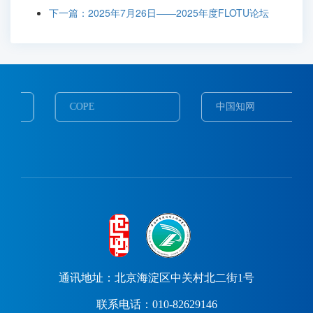
下一篇：2025年7月26日——2025年度FLOTU论坛
COPE
中国知网
通讯地址：北京海淀区中关村北二街1号
联系电话：010-82629146