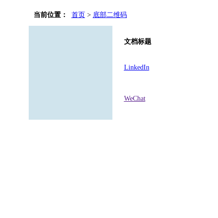
当前位置：
首页
>
底部二维码
文档标题
LinkedIn
WeChat