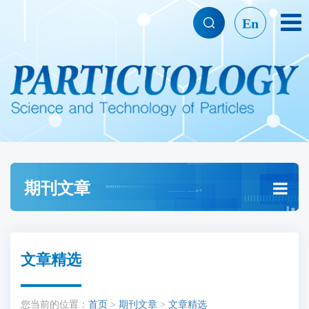
En
期刊文章
文章精选
您当前的位置：
首页
>
期刊文章
>
文章精选