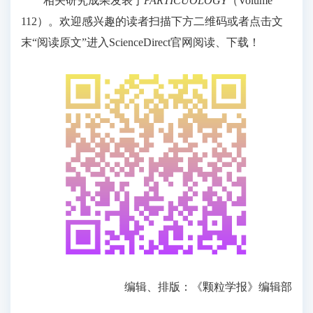
相关研究成果发表于
PARTICUOLOGY
（Volume
112）。欢迎感兴趣的读者扫描下方二维码或者点击文
末“阅读原文”进入ScienceDirect官网阅读、下载！
编辑、排版：《颗粒学报》编辑部