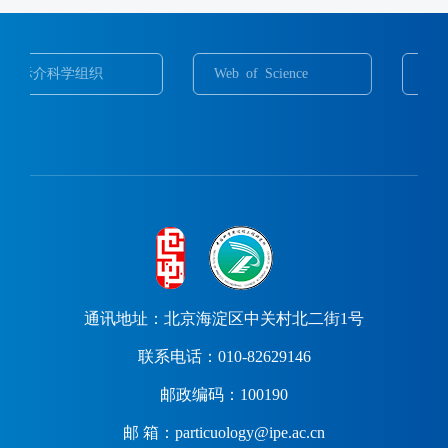
Web of Science
ScienceDirect
通讯地址：北京海淀区中关村北二街1号
联系电话：010-82629146
邮政编码：100190
邮 箱：particuology@ipe.ac.cn