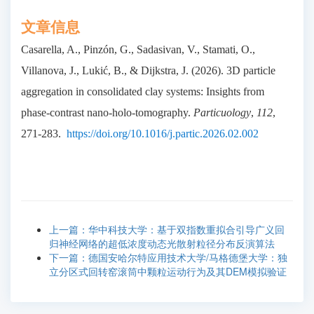
文章信息
Casarella, A., Pinzón, G., Sadasivan, V., Stamati, O.,
Villanova, J., Lukić, B., & Dijkstra, J. (2026). 3D particle
aggregation in consolidated clay systems: Insights from
phase-contrast nano-holo-tomography.
Particuology
,
112
,
271-283.
https://doi.org/10.1016/j.partic.2026.02.002
上一篇：华中科技大学：基于双指数重拟合引导广义回
归神经网络的超低浓度动态光散射粒径分布反演算法
下一篇：德国安哈尔特应用技术大学/马格德堡大学：独
立分区式回转窑滚筒中颗粒运动行为及其DEM模拟验证